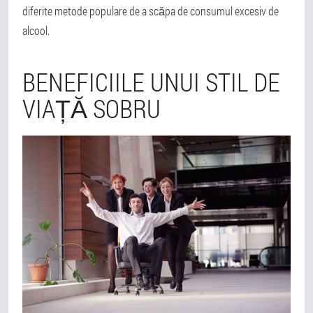
diferite metode populare de a scăpa de consumul excesiv de
alcool.
BENEFICIILE UNUI STIL DE
VIAȚĂ SOBRU